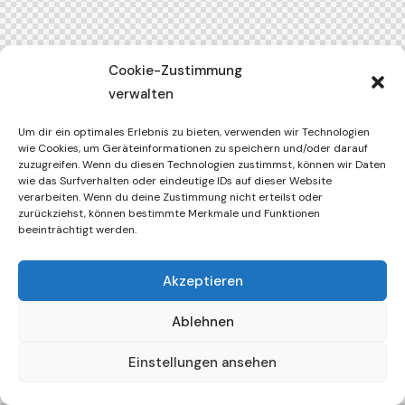
Cookie-Zustimmung
verwalten
Um dir ein optimales Erlebnis zu bieten, verwenden wir Technologien
wie Cookies, um Geräteinformationen zu speichern und/oder darauf
zuzugreifen. Wenn du diesen Technologien zustimmst, können wir Daten
wie das Surfverhalten oder eindeutige IDs auf dieser Website
verarbeiten. Wenn du deine Zustimmung nicht erteilst oder
zurückziehst, können bestimmte Merkmale und Funktionen
beeinträchtigt werden.
Akzeptieren
Ablehnen
Einstellungen ansehen