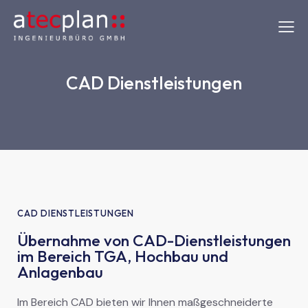
CAD Dienstleistungen
CAD DIENSTLEISTUNGEN
Übernahme von CAD-Dienstleistungen
im Bereich TGA, Hochbau und
Anlagenbau
Im Bereich CAD bieten wir Ihnen maßgeschneiderte