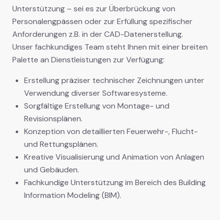
Unterstützung – sei es zur Überbrückung von
Personalengpässen oder zur Erfüllung spezifischer
Anforderungen z.B. in der CAD-Datenerstellung.
Unser fachkundiges Team steht Ihnen mit einer breiten
Palette an Dienstleistungen zur Verfügung:
Erstellung präziser technischer Zeichnungen unter
Verwendung diverser Softwaresysteme.
Sorgfältige Erstellung von Montage- und
Revisionsplänen.
Konzeption von detaillierten Feuerwehr-, Flucht-
und Rettungsplänen.
Kreative Visualisierung und Animation von Anlagen
und Gebäuden.
Fachkundige Unterstützung im Bereich des Building
Information Modeling (BIM).