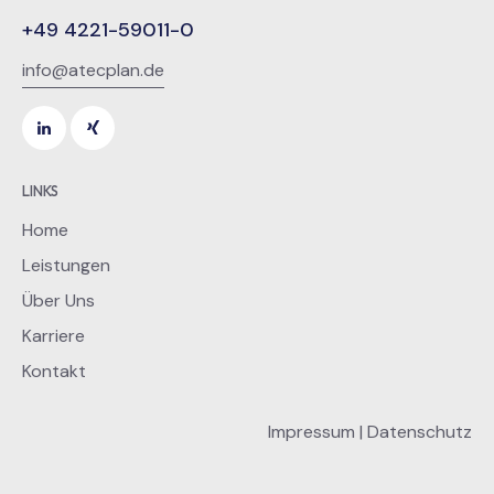
+49 4221-59011-0
info@atecplan.de
LINKS
Home
Leistungen
Über Uns
Karriere
Kontakt
Impressum
|
Datenschutz