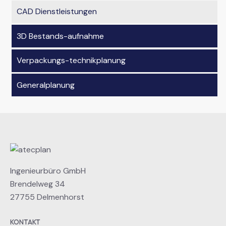
CAD Dienstleistungen
3D Bestands-aufnahme
Verpackungs-technikplanung
Generalplanung
Ingenieurbüro GmbH
Brendelweg 34
27755 Delmenhorst
KONTAKT