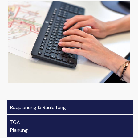
Bauplanung & Bauleitung
TGA
Planung