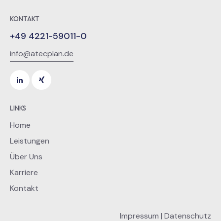
KONTAKT
+49 4221-59011-0
info@atecplan.de
LINKS
Home
Leistungen
Über Uns
Karriere
Kontakt
Impressum
|
Datenschutz