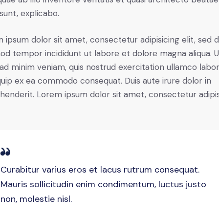
 sunt, explicabo.
 ipsum dolor sit amet, consectetur adipisicing elit, sed 
od tempor incididunt ut labore et dolore magna aliqua. U
ad minim veniam, quis nostrud exercitation ullamco labori
iquip ex ea commodo consequat. Duis aute irure dolor in
henderit. Lorem ipsum dolor sit amet, consectetur adipi
Curabitur varius eros et lacus rutrum consequat.
Mauris sollicitudin enim condimentum, luctus justo
non, molestie nisl.