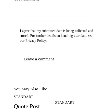
I agree that my submitted data is being collected and
stored. For further details on handling user data, see
our
Privacy Policy
.
You May Also Like
STANDART
STANDART
Quote Post