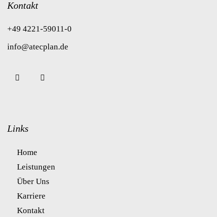
Kontakt
+49 4221-59011-0
info@atecplan.de
Links
Home
Leistungen
Über Uns
Karriere
Kontakt