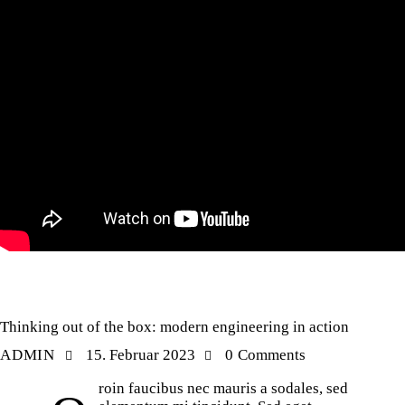
STANDART
Thinking out of the box: modern engineering in action
ADMIN
15. Februar 2023
0
Comments
roin faucibus nec mauris a sodales, sed