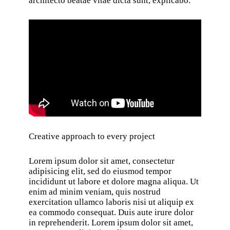
architecto beatae vitae dicta sunt, explicabo.
Creative approach to every project
Lorem ipsum dolor sit amet, consectetur
adipisicing elit, sed do eiusmod tempor
incididunt ut labore et dolore magna aliqua. Ut
enim ad minim veniam, quis nostrud
exercitation ullamco laboris nisi ut aliquip ex
ea commodo consequat. Duis aute irure dolor
in reprehenderit. Lorem ipsum dolor sit amet,