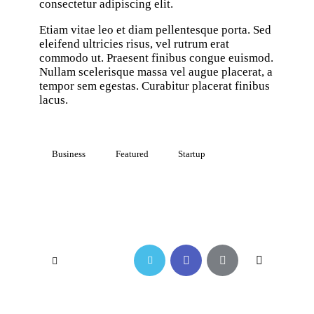
consectetur adipiscing elit.
Etiam vitae leo et diam pellentesque porta. Sed
eleifend ultricies risus, vel rutrum erat
commodo ut. Praesent finibus congue euismod.
Nullam scelerisque massa vel augue placerat, a
tempor sem egestas. Curabitur placerat finibus
lacus.
Business
Featured
Startup