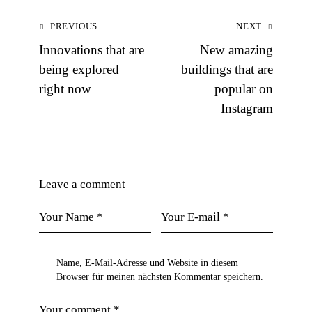
PREVIOUS
NEXT
Innovations that are
New amazing
being explored
buildings that are
right now
popular on
Instagram
Leave a comment
Name, E-Mail-Adresse und Website in diesem
Browser für meinen nächsten Kommentar speichern.