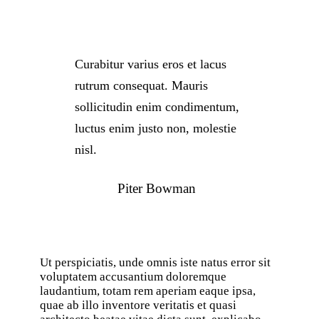
Curabitur varius eros et lacus
rutrum consequat. Mauris
sollicitudin enim condimentum,
luctus enim justo non, molestie
nisl.
Piter Bowman
Ut perspiciatis, unde omnis iste natus error sit
voluptatem accusantium doloremque
laudantium, totam rem aperiam eaque ipsa,
quae ab illo inventore veritatis et quasi