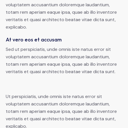
voluptatem accusantium doloremque laudantium,
totam rem aperiam eaque ipsa, quae ab illo inventore
veritatis et quasi architecto beatae vitae dicta sunt,
explicabo.
At vero eos et accusam
Sed ut perspiciatis, unde omnis iste natus error sit
voluptatem accusantium doloremque laudantium,
totam rem aperiam eaque ipsa, quae ab illo inventore
veritatis et quasi architecto beatae vitae dicta sunt.
Ut perspiciatis, unde omnis iste natus error sit
voluptatem accusantium doloremque laudantium,
totam rem aperiam eaque ipsa, quae ab illo inventore
veritatis et quasi architecto beatae vitae dicta sunt,
explicabo.