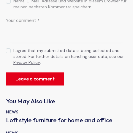
Name, E-Mail-Adresse und Website in diesem Browser für
meinen nächsten Kommentar speichern.
I agree that my submitted data is being collected and
stored. For further details on handling user data, see our
Privacy Policy
.
You May Also Like
NEWS
Loft style furniture for home and office