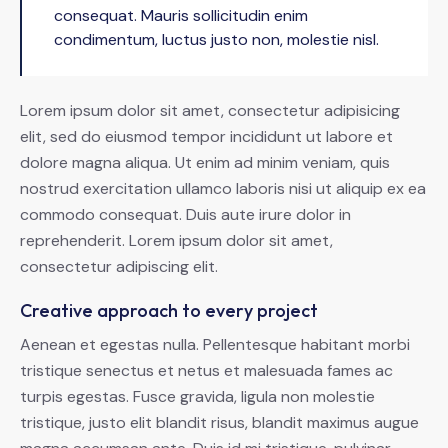
consequat. Mauris sollicitudin enim
condimentum, luctus justo non, molestie nisl.
Lorem ipsum dolor sit amet, consectetur adipisicing
elit, sed do eiusmod tempor incididunt ut labore et
dolore magna aliqua. Ut enim ad minim veniam, quis
nostrud exercitation ullamco laboris nisi ut aliquip ex ea
commodo consequat. Duis aute irure dolor in
reprehenderit. Lorem ipsum dolor sit amet,
consectetur adipiscing elit.
Creative approach to every project
Aenean et egestas nulla. Pellentesque habitant morbi
tristique senectus et netus et malesuada fames ac
turpis egestas. Fusce gravida, ligula non molestie
tristique, justo elit blandit risus, blandit maximus augue