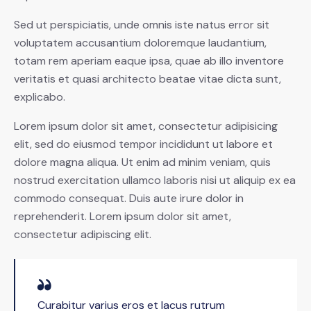
Sed ut perspiciatis, unde omnis iste natus error sit
voluptatem accusantium doloremque laudantium,
totam rem aperiam eaque ipsa, quae ab illo inventore
veritatis et quasi architecto beatae vitae dicta sunt,
explicabo.
Lorem ipsum dolor sit amet, consectetur adipisicing
elit, sed do eiusmod tempor incididunt ut labore et
dolore magna aliqua. Ut enim ad minim veniam, quis
nostrud exercitation ullamco laboris nisi ut aliquip ex ea
commodo consequat. Duis aute irure dolor in
reprehenderit. Lorem ipsum dolor sit amet,
consectetur adipiscing elit.
Curabitur varius eros et lacus rutrum