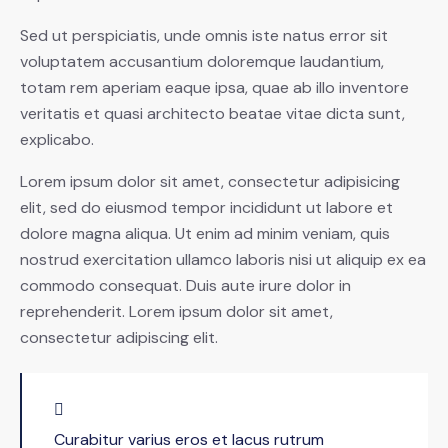
Sed ut perspiciatis, unde omnis iste natus error sit
voluptatem accusantium doloremque laudantium,
totam rem aperiam eaque ipsa, quae ab illo inventore
veritatis et quasi architecto beatae vitae dicta sunt,
explicabo.
Lorem ipsum dolor sit amet, consectetur adipisicing
elit, sed do eiusmod tempor incididunt ut labore et
dolore magna aliqua. Ut enim ad minim veniam, quis
nostrud exercitation ullamco laboris nisi ut aliquip ex ea
commodo consequat. Duis aute irure dolor in
reprehenderit. Lorem ipsum dolor sit amet,
consectetur adipiscing elit.
Curabitur varius eros et lacus rutrum