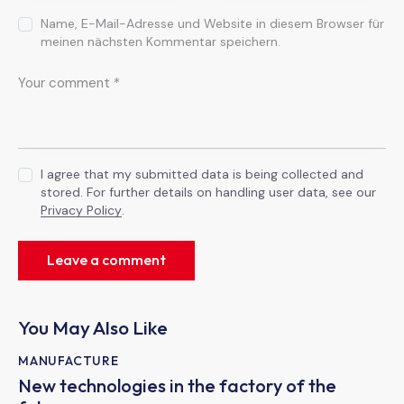
Name, E-Mail-Adresse und Website in diesem Browser für
meinen nächsten Kommentar speichern.
I agree that my submitted data is being collected and
stored. For further details on handling user data, see our
Privacy Policy
.
You May Also Like
MANUFACTURE
New technologies in the factory of the