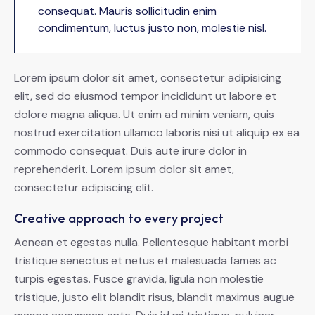
consequat. Mauris sollicitudin enim
condimentum, luctus justo non, molestie nisl.
Lorem ipsum dolor sit amet, consectetur adipisicing
elit, sed do eiusmod tempor incididunt ut labore et
dolore magna aliqua. Ut enim ad minim veniam, quis
nostrud exercitation ullamco laboris nisi ut aliquip ex ea
commodo consequat. Duis aute irure dolor in
reprehenderit. Lorem ipsum dolor sit amet,
consectetur adipiscing elit.
Creative approach to every project
Aenean et egestas nulla. Pellentesque habitant morbi
tristique senectus et netus et malesuada fames ac
turpis egestas. Fusce gravida, ligula non molestie
tristique, justo elit blandit risus, blandit maximus augue