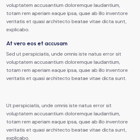
voluptatem accusantium doloremque laudantium,
totam rem aperiam eaque ipsa, quae ab illo inventore
veritatis et quasi architecto beatae vitae dicta sunt,
explicabo.
At vero eos et accusam
Sed ut perspiciatis, unde omnis iste natus error sit
voluptatem accusantium doloremque laudantium,
totam rem aperiam eaque ipsa, quae ab illo inventore
veritatis et quasi architecto beatae vitae dicta sunt.
Ut perspiciatis, unde omnis iste natus error sit
voluptatem accusantium doloremque laudantium,
totam rem aperiam eaque ipsa, quae ab illo inventore
veritatis et quasi architecto beatae vitae dicta sunt,
explicabo.